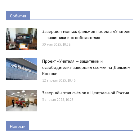
События
Завершён монтаж фильмов проекта «Учителя
— защитники и освободители»
30 мая 2025, 10:58
Проект «Учителя — защитники и
освободители» завершил съёмки на Дальнем
Востоке
12 апреля 2025, 10:46
Завершён этап съёмок в Центральной России
3 апреля 2025, 10:25
Новости