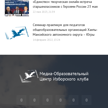
«Единство»: творческая онлайн-встреча
старшеклассников с Героями России 23 мая
22 мая 2023, 21:39
Семинар-практикум для педагогов
общеобразовательных организаций Ханты-
Мансийского автономного округа – Югры
14 февраля 2022, 13:24