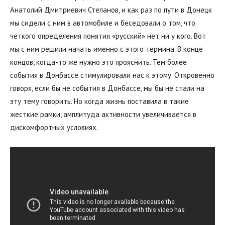
Анатолий Дмитриевич Степанов, и как раз по пути в Донецк
мы сидели с ним в автомобиле и беседовали о том, что
четкого определения понятия «русский» нет ни у кого. Вот
мы с ним решили начать именно с этого термина. В конце
концов, когда-то же нужно это прояснить. Тем более
события в Донбассе стимулировали нас к этому. Откровенно
говоря, если бы не события в Донбассе, мы бы не стали на
эту тему говорить. Но когда жизнь поставила в такие
жесткие рамки, амплитуда активности увеличивается в
дискомфортных условиях.