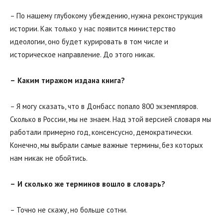
– По нашему глубокому убеждению, нужна реконструкция
истории. Как только у нас появится министерство
идеологии, оно будет курировать в том числе и
историческое направление. До этого никак.
–
Каким тиражом издана книга?
– Я могу сказать, что в Донбасс попало 800 экземпляров.
Сколько в России, мы не знаем. Над этой версией словаря мы
работали примерно год, консенсусно, демократически.
Конечно, мы выбрали самые важные термины, без которых
нам никак не обойтись.
–
И сколько же терминов вошло в словарь?
– Точно не скажу, но больше сотни.