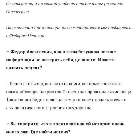
безопасности и позволит увидеть перспективы развития
Отечества.
По окончании презентационного мероприятия мы пообщались
с Федором Папаяни.
– Федор Алексеевич, как в этом безумном потоке
информации не потерять себя, ценности. Можете
назвать рецепт?
– Рецепт только один: читать книги, которые проясняют
смысл. «Словарь патриотов Отечества» прояснил такие вещи.
Также книга будет полезна тем, кто хочет начать изучать
азы политического строения государства.
– Вы говорите, что в трактовке нашей истории очень
много лжи. Где найти истину?