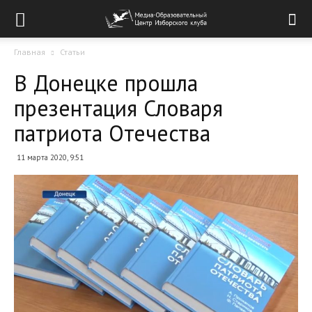
Главная
Статьи
В Донецке прошла
презентация Словаря
патриота Отечества
11 марта 2020, 9:51