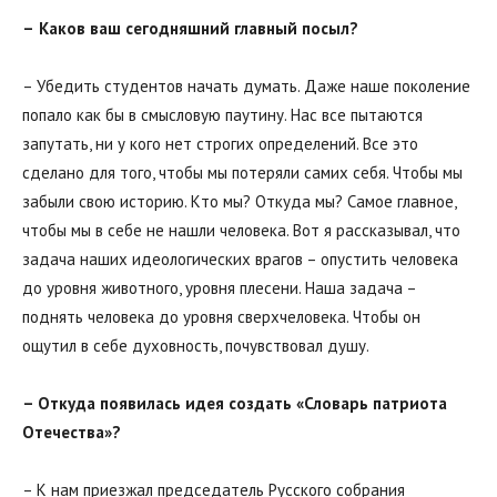
–
Каков ваш сегодняшний главный посыл?
– Убедить студентов начать думать. Даже наше поколение
попало как бы в смысловую паутину. Нас все пытаются
запутать, ни у кого нет строгих определений. Все это
сделано для того, чтобы мы потеряли самих себя. Чтобы мы
забыли свою историю. Кто мы? Откуда мы? Самое главное,
чтобы мы в себе не нашли человека. Вот я рассказывал, что
задача наших идеологических врагов – опустить человека
до уровня животного, уровня плесени. Наша задача –
поднять человека до уровня сверхчеловека. Чтобы он
ощутил в себе духовность, почувствовал душу.
– Откуда появилась идея создать «Словарь патриота
Отечества»?
– К нам приезжал председатель Русского собрания