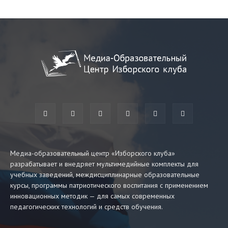
Медиа-образовательный центр «Изборского клуба»
разрабатывает и внедряет мультимедийные комплекты для
учебных заведений, междисциплинарные образовательные
курсы, программы патриотического воспитания с применением
инновационных методик — для самых современных
педагогических технологий и средств обучения.