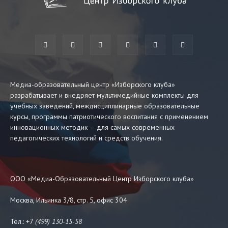
Медиа-образовательный центр «Изборского клуба»
разрабатывает и внедряет мультимедийные комплекты для
учебных заведений, междисциплинарные образовательные
курсы, программы патриотического воспитания с применением
инновационных методик — для самых современных
педагогических технологий и средств обучения.
ООО «Медиа-Образовательный Центр Изборского клуба»
Москва, Ильинка 3/8, стр. 5, офис 304
Тел.: +7
(499) 130-15-58