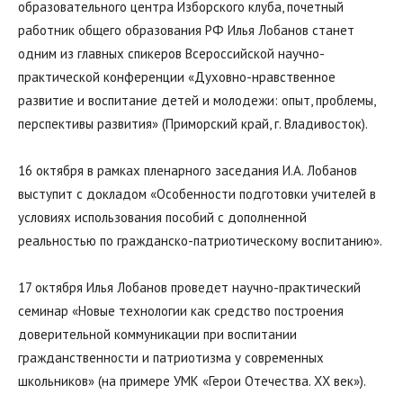
образовательного центра Изборского клуба, почетный
работник общего образования РФ Илья Лобанов станет
одним из главных спикеров Всероссийской научно-
практической конференции «Духовно-нравственное
развитие и воспитание детей и молодежи: опыт, проблемы,
перспективы развития» (Приморский край, г. Владивосток).
16 октября в рамках пленарного заседания И.А. Лобанов
выступит с докладом «Особенности подготовки учителей в
условиях использования пособий с дополненной
реальностью по гражданско-патриотическому воспитанию».
17 октября Илья Лобанов проведет научно-практический
семинар «Новые технологии как средство построения
доверительной коммуникации при воспитании
гражданственности и патриотизма у современных
школьников» (на примере УМК «Герои Отечества. XX век»).