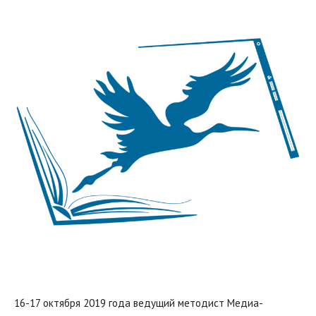
16-17 октября 2019 года ведущий методист Медиа-