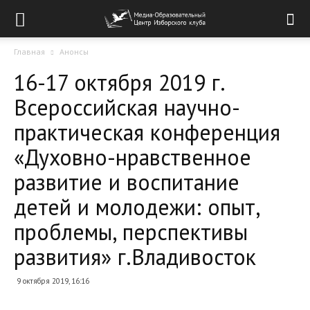
Главная
Анонсы
16-17 октября 2019 г.
Всероссийская научно-
практическая конференция
«Духовно-нравственное
развитие и воспитание
детей и молодежи: опыт,
проблемы, перспективы
развития» г.Владивосток
9 октября 2019, 16:16