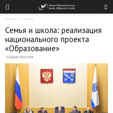
Главная
События
Семья и школа: реализация
национального проекта
«Образование»
15 апреля 2019, 12:04