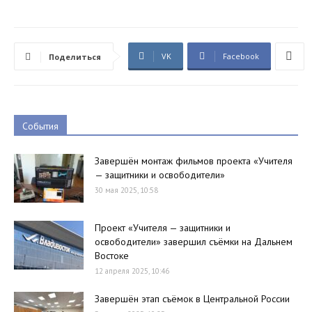
VK
Facebook
Поделиться
События
Завершён монтаж фильмов проекта «Учителя
— защитники и освободители»
30 мая 2025, 10:58
Проект «Учителя — защитники и
освободители» завершил съёмки на Дальнем
Востоке
12 апреля 2025, 10:46
Завершён этап съёмок в Центральной России