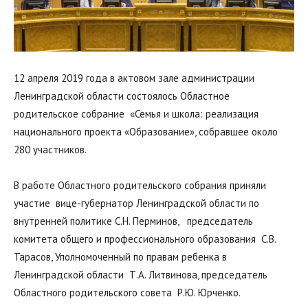
12 апреля 2019 года в актовом зале администрации
Ленинградской области состоялось Областное
родительское собрание «Семья и школа: реализация
национального проекта «Образование», собравшее около
280 участников.
В работе Областного родительского собрания приняли
участие вице-губернатор Ленинградской области по
внутренней политике С.Н. Перминов, председатель
комитета общего и профессионального образования С.В.
Тарасов, Уполномоченный по правам ребенка в
Ленинградской области Т.А. Литвинова, председатель
Областного родительского совета Р.Ю. Юрченко.