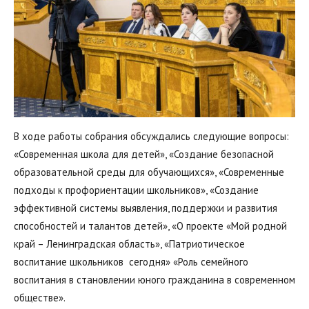
В ходе работы собрания обсуждались следующие вопросы:
«Современная школа для детей», «Создание безопасной
образовательной среды для обучающихся», «Современные
подходы к профориентации школьников», «Создание
эффективной системы выявления, поддержки и развития
способностей и талантов детей», «О проекте «Мой родной
край – Ленинградская область», «Патриотическое
воспитание школьников сегодня» «Роль семейного
воспитания в становлении юного гражданина в современном
обществе».