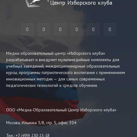
Медиа-образовательный центр «Изборского клуба»
разрабатывает и внедряет мультимедийные комплекты для
учебных заведений, междисциплинарные образовательные
курсы, программы патриотического воспитания с применением
инновационных методик — для самых современных
педагогических технологий и средств обучения.
ООО «Медиа-Образовательный Центр Изборского клуба»
Москва, Ильинка 3/8, стр. 5, офис 304
Тел.: +7
(499) 130-15-58