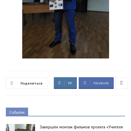
VK
Facebook
Поделиться
События
Завершён монтаж фильмов проекта «Учителя