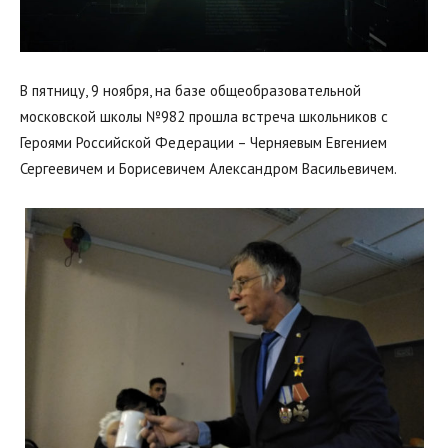
В пятницу, 9 ноября, на базе общеобразовательной
московской школы №982 прошла встреча школьников с
Героями Российской Федерации – Черняевым Евгением
Сергеевичем и Борисевичем Александром Васильевичем.