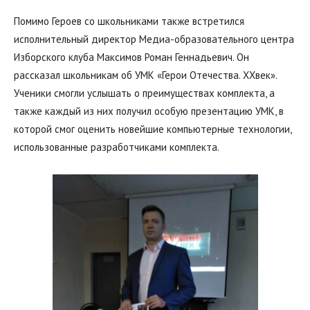
Помимо Героев со школьниками также встретился
исполнительный директор Медиа-образовательного центра
Изборского клуба Максимов Роман Геннадьевич. Он
рассказал школьникам об УМК «Герои Отечества. XXвек».
Ученики смогли услышать о преимуществах комплекта, а
также каждый из них получил особую презентацию УМК, в
которой смог оценить новейшие компьютерные технологии,
использованные разработчиками комплекта.